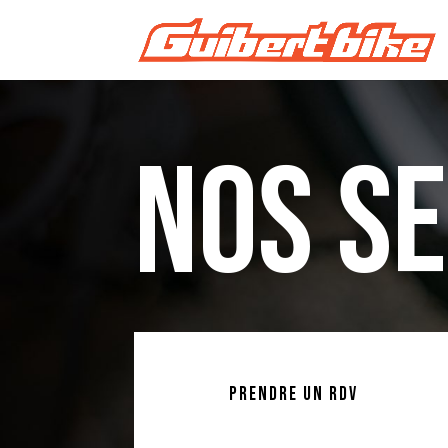
Nos Se
PRENDRE UN RDV