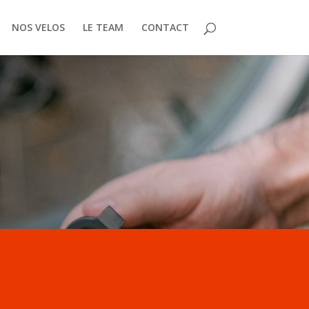
NOS VELOS
LE TEAM
CONTACT