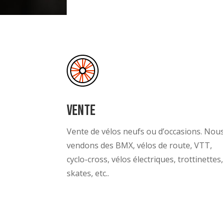
Vente
Vente de vélos neufs ou d’occasions. Nou
vendons des BMX, vélos de route, VTT,
cyclo-cross, vélos électriques, trottinettes
skates, etc..