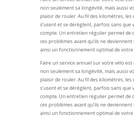
non seulement sa longévité, mais aussi vo
plaisir de rouler. Au fil des kilomètres, l
s’usent et se dérèglent, parfois sans que
compte. Un entretien régulier permet de 
ces problèmes avant qu’ils ne deviennent 
ainsi un fonctionnement optimal de votre 
Faire un service annuel sur votre vélo est
non seulement sa longévité, mais aussi vo
plaisir de rouler. Au fil des kilomètres, l
s’usent et se dérèglent, parfois sans que
compte. Un entretien régulier permet de 
ces problèmes avant qu’ils ne deviennent 
ainsi un fonctionnement optimal de votre 