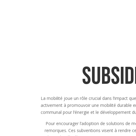
subsid
La mobilité joue un rôle crucial dans l’impact 
activement à promouvoir une mobilité durable en 
communal pour l’énergie et le développement du
Pour encourager l’adoption de solutions de mob
remorques. Ces subventions visent à rendre ces