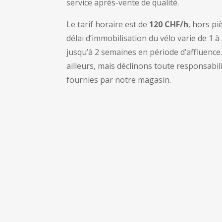
service après-vente de qualité.
Le tarif horaire est de
120 CHF/h
, hors p
délai d’immobilisation du vélo varie de 1 
jusqu’à 2 semaines en période d’affluence
ailleurs, mais déclinons toute responsabil
fournies par notre magasin.