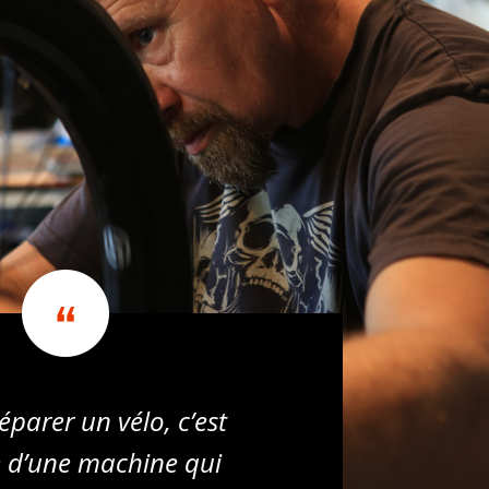
réparer un vélo, c’est
e d’une machine qui