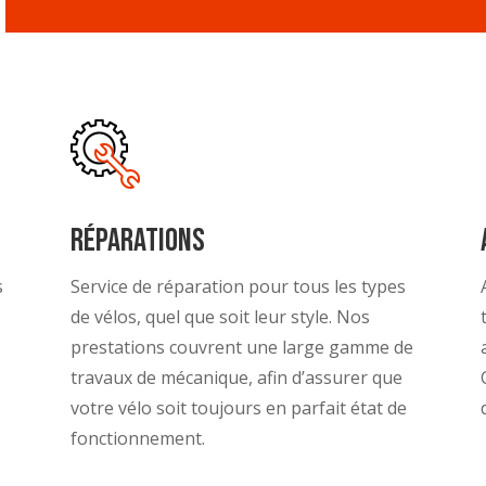
Réparations
s
Service de réparation pour tous les types
de vélos, quel que soit leur style. Nos
,
prestations couvrent une large gamme de
travaux de mécanique, afin d’assurer que
votre vélo soit toujours en parfait état de
fonctionnement.